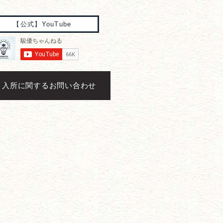
【公式】YouTube
入所に関するお問い合わせ